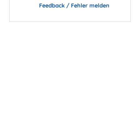
Feedback / Fehler melden