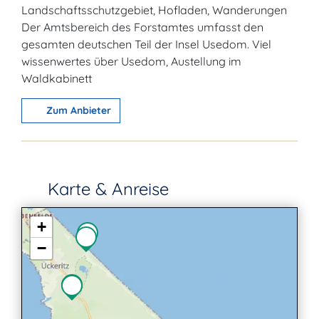
Landschaftsschutzgebiet, Hofladen, Wanderungen
Der Amtsbereich des Forstamtes umfasst den
gesamten deutschen Teil der Insel Usedom. Viel
wissenwertes über Usedom, Austellung im
Waldkabinett
Zum Anbieter
Karte & Anreise
+
−