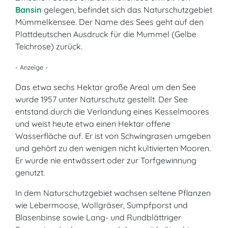
Bansin
gelegen, befindet sich das Naturschutzgebiet
Mümmelkensee. Der Name des Sees geht auf den
Plattdeutschen Ausdruck für die Mummel (Gelbe
Teichrose) zurück.
- Anzeige -
Das etwa sechs Hektar große Areal um den See
wurde 1957 unter Naturschutz gestellt. Der See
entstand durch die Verlandung eines Kesselmoores
und weist heute etwa einen Hektar offene
Wasserfläche auf. Er ist von Schwingrasen umgeben
und gehört zu den wenigen nicht kultivierten Mooren.
Er wurde nie entwässert oder zur Torfgewinnung
genutzt.
In dem Naturschutzgebiet wachsen seltene Pflanzen
wie Lebermoose, Wollgräser, Sumpfporst und
Blasenbinse sowie Lang- und Rundblättriger