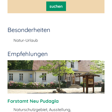
suchen
Besonderheiten
Natur-Urlaub
Empfehlungen
Forstamt Neu Pudagla
Naturschutzgebiet, Ausstellung,