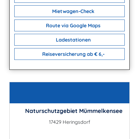
Mietwagen-Check
Route via Google Maps
Ladestationen
Reiseversicherung ab € 6,-
Kontakt
Naturschutzgebiet Mümmelkensee
17429 Heringsdorf