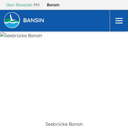
Dein Reiseziel:
MV
Bansin
BANSIN
Seebrücke Bansin