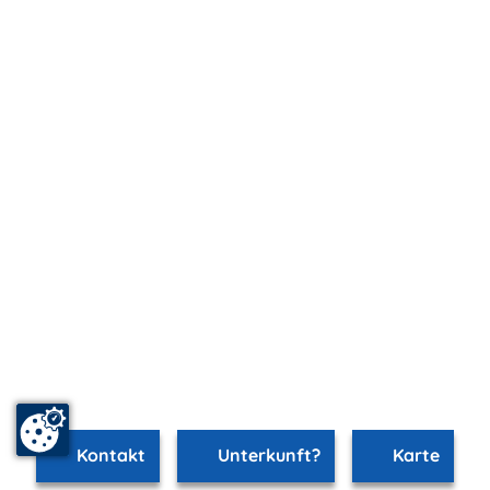
Kontakt
Unterkunft?
Karte