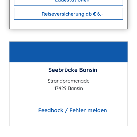
Reiseversicherung ab € 6,-
Kontakt
Seebrücke Bansin
Strandpromenade
17429 Bansin
Feedback / Fehler melden