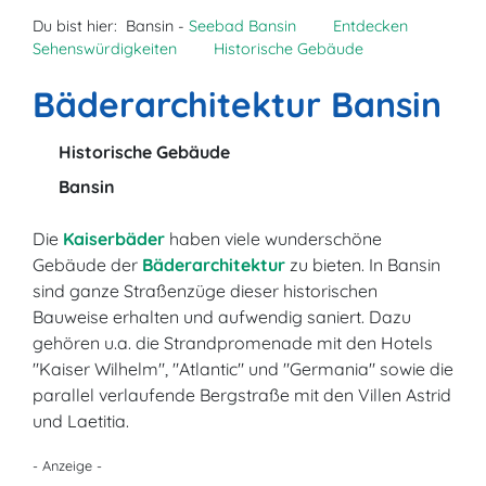
Du bist hier:
Bansin -
Seebad Bansin
Entdecken
Sehenswürdigkeiten
Historische Gebäude
Bäderarchitektur Bansin
Historische Gebäude
Bansin
Die
Kaiserbäder
haben viele wunderschöne
Gebäude der
Bäderarchitektur
zu bieten. In Bansin
sind ganze Straßenzüge dieser historischen
Bauweise erhalten und aufwendig saniert. Dazu
gehören u.a. die Strandpromenade mit den Hotels
"Kaiser Wilhelm", "Atlantic" und "Germania" sowie die
parallel verlaufende Bergstraße mit den Villen Astrid
und Laetitia.
- Anzeige -