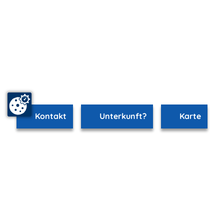
Kontakt
Unterkunft?
Karte