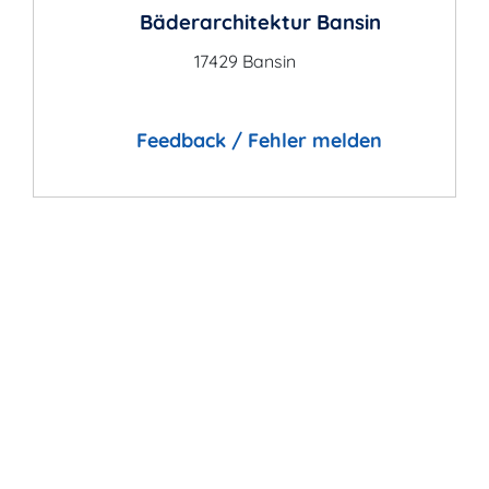
Bäderarchitektur Bansin
17429 Bansin
Feedback / Fehler melden