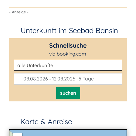
- Anzeige -
Unterkunft im Seebad Bansin
Schnellsuche
via booking.com
Unterkunftsart
08.08.2026 - 12.08.2026 | 5 Tage
suchen
Karte & Anreise