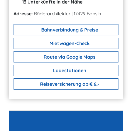
13 Unterkünfte in der Nähe
Adresse:
Bäderarchitektur
|
17429 Bansin
Bahnverbindung & Preise
Mietwagen-Check
Route via Google Maps
Ladestationen
Reiseversicherung ab € 6,-
Kontakt