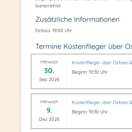
barierrefrei!
Zusätzliche Informationen
Einlass: 19:00 Uhr
Termine Küstenflieger über Os
Mittwoch
Küstenflieger über Ostsee & 
30.
Beginn: 19:30 Uhr
Sep 2026
Mittwoch
Küstenflieger über Ostsee & 
9.
Beginn: 19:30 Uhr
Dez 2026