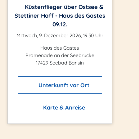
Küstenflieger über Ostsee &
Stettiner Haff - Haus des Gastes
09.12.
Mittwoch, 9. Dezember 2026, 19:30 Uhr
Haus des Gastes
Promenade an der Seebrücke
17429 Seebad Bansin
Unterkunft vor Ort
Karte & Anreise