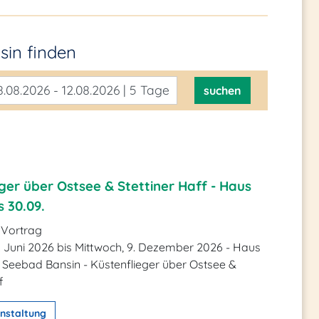
nsin
finden
.08.2026 - 12.08.2026 | 5 Tage
suchen
ger über Ostsee & Stettiner Haff - Haus
 30.09.
 Vortrag
. Juni 2026 bis Mittwoch, 9. Dezember 2026 - Haus
 Seebad Bansin - Küstenflieger über Ostsee &
f
nstaltung