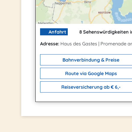
Anfahrt
8 Sehenswürdigkeiten i
Adresse:
Haus des Gastes
|
Promenade an 
Bahnverbindung & Preise
Route via Google Maps
Reiseversicherung ab € 6,-