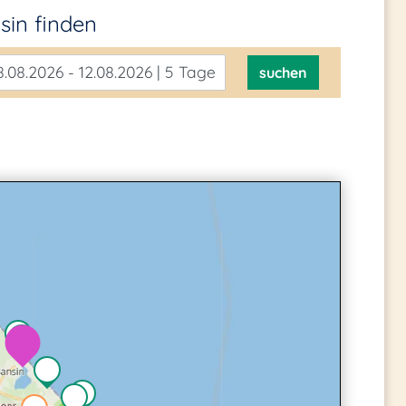
nsin
finden
.08.2026 - 12.08.2026 | 5 Tage
suchen