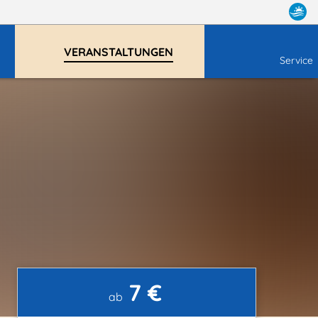
VERANSTALTUNGEN
Service
7 €
ab