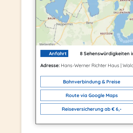
Anfahrt
8 Sehenswürdigkeiten i
Adresse:
Hans-Werner Richter Haus
|
Wald
Bahnverbindung & Preise
Route via Google Maps
Reiseversicherung ab € 6,-