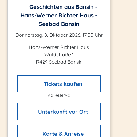
Geschichten aus Bansin -
Hans-Werner Richter Haus -
Seebad Bansin
Donnerstag, 8. Oktober 2026, 17:00 Uhr
Hans-Werner Richter Haus
Waldstraße 1
17429 Seebad Bansin
Tickets kaufen
via Reservix
Unterkunft vor Ort
Karte & Anreise