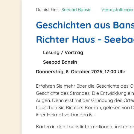
Du bist hier:
Seebad Bansin
Veranstaltunge
Geschichten aus Ban
Richter Haus - Seeba
Lesung / Vortrag
Seebad Bansin
Donnerstag, 8. Oktober 2026, 17:00 Uhr
Erfahren Sie mehr über die Geschichte des O
Geschichte des Strandes. Die Entwicklung e
Augen. Denn erst mit der Gründung des Ortes
Lauschen Sie Richters Roman, gelesen von Dr.
ihrer Heimat verbunden ist.
Karten in den Touristinformationen und unte