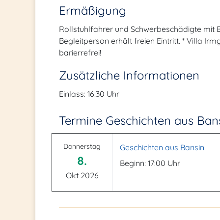
Ermäßigung
Rollstuhlfahrer und Schwerbeschädigte mit 
Begleitperson erhält freien Eintritt. * Villa 
barierrefrei!
Zusätzliche Informationen
Einlass: 16:30 Uhr
Termine Geschichten aus Ban
Donnerstag
Geschichten aus Bansin
8.
Beginn: 17:00 Uhr
Okt 2026