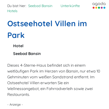
Du bist hier:
Seebad Bansin
Unterkünfte
Hotels
Ostseehotel Villen im
Park
Hotel
Seebad Bansin
Dieses 4-Sterne-Haus befindet sich in einem
weitläufigen Park im Herzen von Bansin, nur etwa 10
Gehminuten vom weißen Sandstrand entfernt. Im
Ostseehotel Villen erwarten Sie ein
Wellnessangebot, ein Fahrradverleih sowie zwei
Restaurants.
- Anzeige -