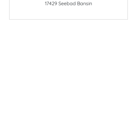
17429 Seebad Bansin