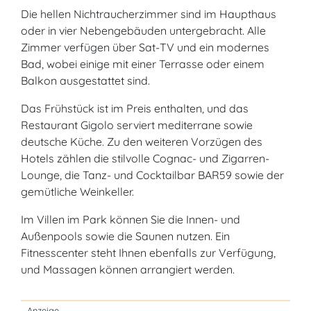
Die hellen Nichtraucherzimmer sind im Haupthaus
oder in vier Nebengebäuden untergebracht. Alle
Zimmer verfügen über Sat-TV und ein modernes
Bad, wobei einige mit einer Terrasse oder einem
Balkon ausgestattet sind.
Das Frühstück ist im Preis enthalten, und das
Restaurant Gigolo serviert mediterrane sowie
deutsche Küche. Zu den weiteren Vorzügen des
Hotels zählen die stilvolle Cognac- und Zigarren-
Lounge, die Tanz- und Cocktailbar BAR59 sowie der
gemütliche Weinkeller.
Im Villen im Park können Sie die Innen- und
Außenpools sowie die Saunen nutzen. Ein
Fitnesscenter steht Ihnen ebenfalls zur Verfügung,
und Massagen können arrangiert werden.
- Anzeige -