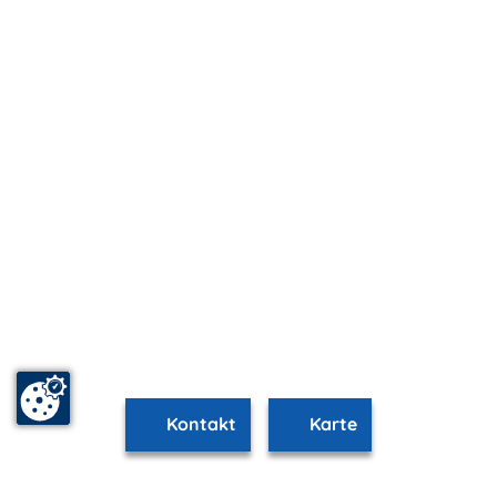
Kontakt
Karte