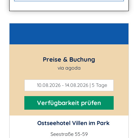
Kontakt
Preise & Buchung
via agoda
10.08.2026 - 14.08.2026 | 5 Tage
Verfügbarkeit prüfen
Ostseehotel Villen im Park
Seestraße 55-59