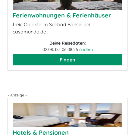
Ferienwohnungen & Ferienhäuser
freie Objekte im Seebad Bansin bei
casamundo.de
Deine Reisedaten:
02.08. bis 06.08.26
ändern
Finden
- Anzeige -
Hotels & Pensionen