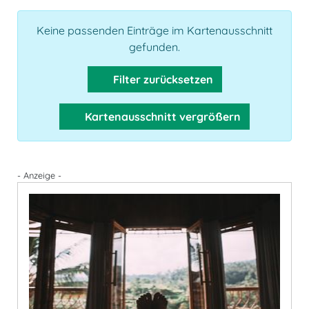
Keine passenden Einträge im Kartenausschnitt
gefunden.
Filter zurücksetzen
Kartenausschnitt vergrößern
- Anzeige -