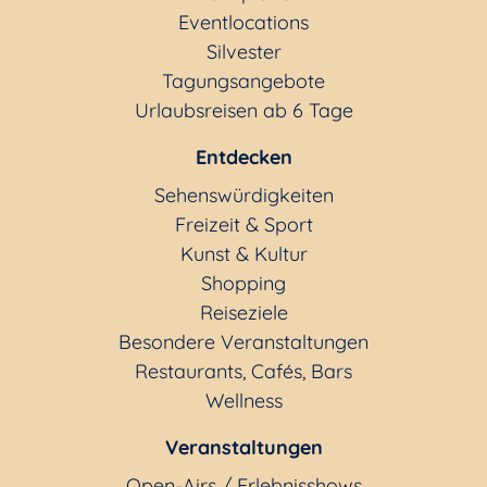
Eventlocations
Silvester
Tagungsangebote
Urlaubsreisen ab 6 Tage
Entdecken
Sehenswürdigkeiten
Freizeit & Sport
Kunst & Kultur
Shopping
Reiseziele
Besondere Veranstaltungen
Restaurants, Cafés, Bars
Wellness
Veranstaltungen
Open-Airs / Erlebnisshows