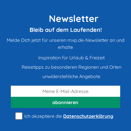
Newsletter
Bleib auf dem Laufenden!
Melde Dich jetzt für unseren mvp.de-Newsletter an und
erhalte
Inspiration für Urlaub & Freizeit
Reisetipps zu besonderen Regionen und Orten
unwiderstehliche Angebote
abonnieren
Ich akzeptiere die
Datenschutzerklärung
.