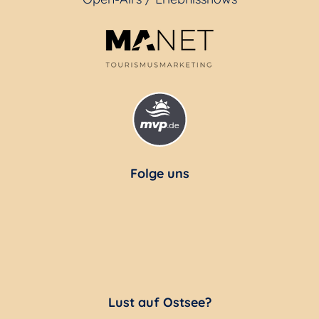
Folge uns
Lust auf Ostsee?